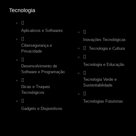
Tecnologia
.
Aplicativos e Softwares
Inovações Tecnológicas
Cibersegurança e
Tecnologia e Cultura
Privacidade
Tecnologia e Educação
Desenvolvimento de
Software e Programação
Tecnologia Verde e
Sustentabilidade
Dicas e Truques
Tecnológicos
Tecnologias Futuristas
Gadgets e Dispositivos
.