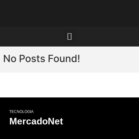
No Posts Found!
TECNOLOGIA
MercadoNet